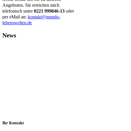
Angeboten. Sie erreichen mich
telefonisch unter
0221 999846-13
oder
per eMail an:
kontakt@mundo-
lebenswelten.de
News
Ihr Kontakt