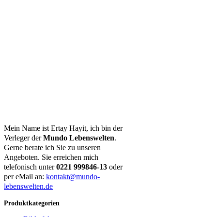
Mein Name ist Ertay Hayit, ich bin der
Verleger der
Mundo Lebenswelten
.
Gerne berate ich Sie zu unseren
Angeboten. Sie erreichen mich
telefonisch unter
0221 999846-13
oder
per eMail an:
kontakt@mundo-
lebenswelten.de
Produktkategorien