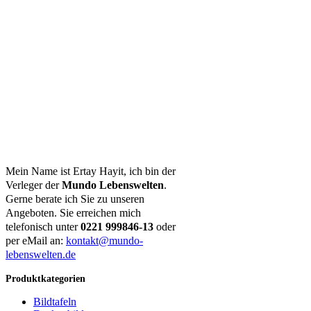
Mein Name ist Ertay Hayit, ich bin der
Verleger der
Mundo Lebenswelten
.
Gerne berate ich Sie zu unseren
Angeboten. Sie erreichen mich
telefonisch unter
0221 999846-13
oder
per eMail an:
kontakt@mundo-
lebenswelten.de
Produktkategorien
Bildtafeln