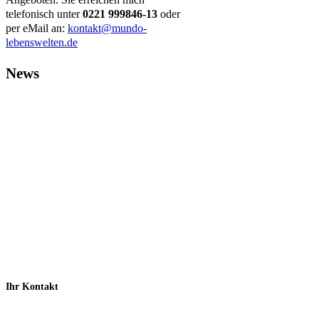
telefonisch unter
0221 999846-13
oder
per eMail an:
kontakt@mundo-
lebenswelten.de
News
Ihr Kontakt