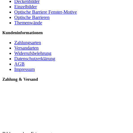
Deckenbilder
Einzelbilder
Optische Barriere Fenster-Motive
Optische Barrieren
Themenwände
Kundeninformationen
Zahlungsarten
Versandarten
Widerrufsbelehrung
Datenschutzerklärung
AGB
Impressum
Zahlung & Versand