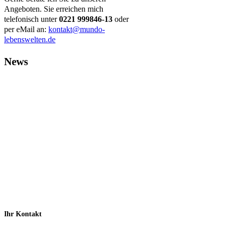
Angeboten. Sie erreichen mich
telefonisch unter
0221 999846-13
oder
per eMail an:
kontakt@mundo-
lebenswelten.de
News
Ihr Kontakt