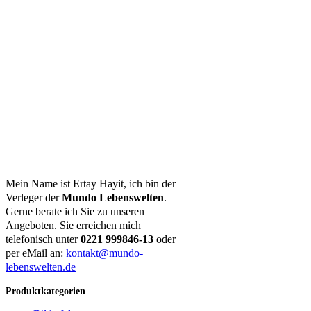
Mein Name ist Ertay Hayit, ich bin der
Verleger der
Mundo Lebenswelten
.
Gerne berate ich Sie zu unseren
Angeboten. Sie erreichen mich
telefonisch unter
0221 999846-13
oder
per eMail an:
kontakt@mundo-
lebenswelten.de
Produktkategorien