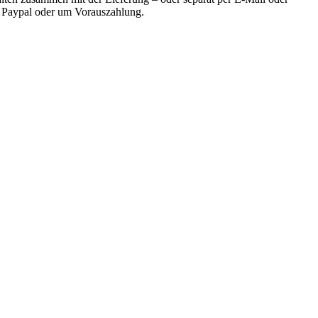
r Paypal oder um Vorauszahlung.