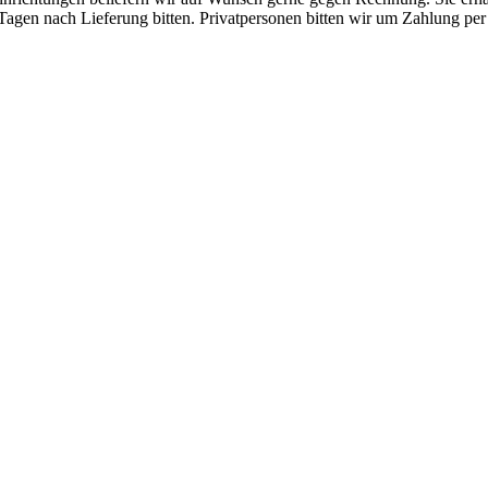
agen nach Lieferung bitten. Privatpersonen bitten wir um Zahlung pe