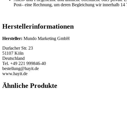
Post– eine Rechnung, um deren Begleichung wir innerhalb 14 T
Herstellerinformationen
Hersteller:
Mundo Marketing GmbH
Durlacher Str. 23
51107 Köln
Deutschland
Tel. +49 221 999846-40
bestellung@hayit.de
www.hayit.de
Ähnliche Produkte