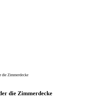
er die Zimmerdecke
oder die Zimmerdecke