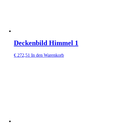
Deckenbild Himmel 1
€
272,51
In den Warenkorb